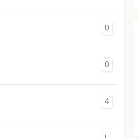
0
0
4
1