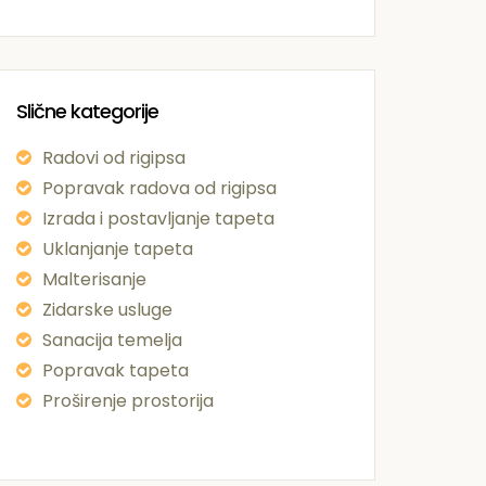
Slične kategorije
Radovi od rigipsa
Popravak radova od rigipsa
Izrada i postavljanje tapeta
Uklanjanje tapeta
Malterisanje
Zidarske usluge
Sanacija temelja
Popravak tapeta
Proširenje prostorija