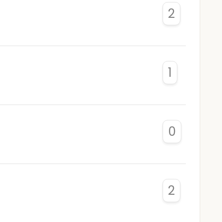
2
1
0
2