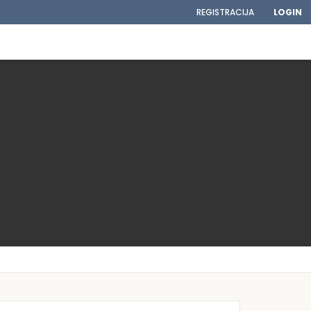
REGISTRACIJA
LOGIN