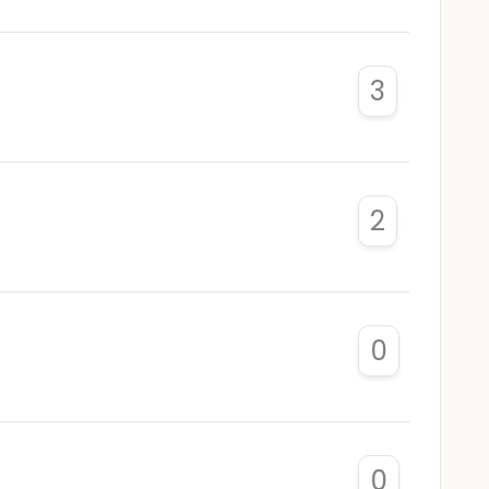
3
2
0
0