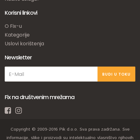
Korisni linkovi
O Fix-u
Kategorije
Uslovi korištenja
Newsletter
BUDI U TOKU
Fix na društvenim mrežama
Copyright © 2009-2016 Pik d.o.o. Sva prava zadržana. Sve
informacije, slike i proizvodi su intelektualno vlasništvo njihovih